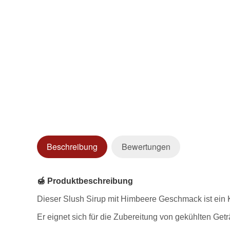
Beschreibung
Bewertungen
🍯 Produktbeschreibung
Dieser Slush Sirup mit Himbeere Geschmack ist ein K
Er eignet sich für die Zubereitung von gekühlten Ge