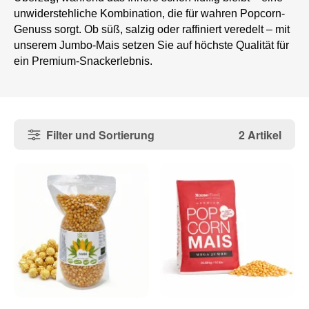
unwiderstehliche Kombination, die für wahren Popcorn-
Genuss sorgt. Ob süß, salzig oder raffiniert veredelt – mit
unserem Jumbo-Mais setzen Sie auf höchste Qualität für
ein Premium-Snackerlebnis.
Filter und Sortierung
2 Artikel