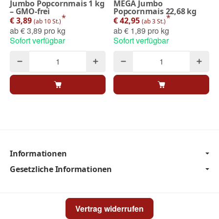
Jumbo Popcornmais 1 kg
MEGA Jumbo
– GMO-frei
Popcornmais 22,68 kg
*
*
€ 3,89
€ 42,95
(ab 10 St.)
(ab 3 St.)
ab
€ 3,89 pro kg
ab
€ 1,89 pro kg
Sofort verfügbar
Sofort verfügbar
Informationen
Gesetzliche Informationen
Vertrag widerrufen