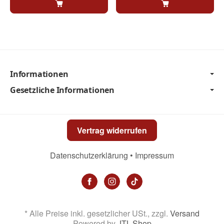
Informationen
Gesetzliche Informationen
Vertrag widerrufen
Datenschutzerklärung
•
Impressum
*
Alle Preise inkl. gesetzlicher USt., zzgl.
Versand
Powered by
JTL-Shop