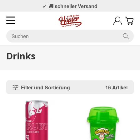
📞 Persönlicher Support
🚚 schneller Versand
Drinks
Filter und Sortierung
16 Artikel