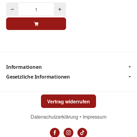
Informationen
Gesetzliche Informationen
Vertrag widerrufen
Datenschutzerklärung
•
Impressum