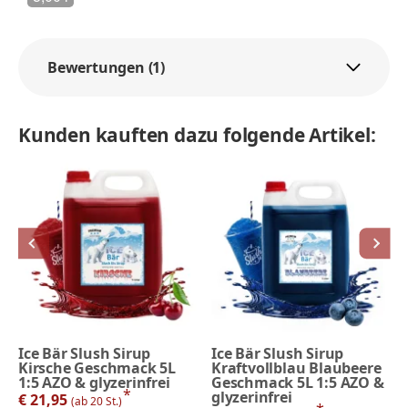
Bewertungen (1)
Kunden kauften dazu folgende Artikel:
Ice Bär Slush Sirup
Ice Bär Slush Sirup
Kirsche Geschmack 5L
Kraftvollblau Blaubeere
1:5 AZO & glyzerinfrei
Geschmack 5L 1:5 AZO &
*
glyzerinfrei
€ 21,95
(ab 20 St.)