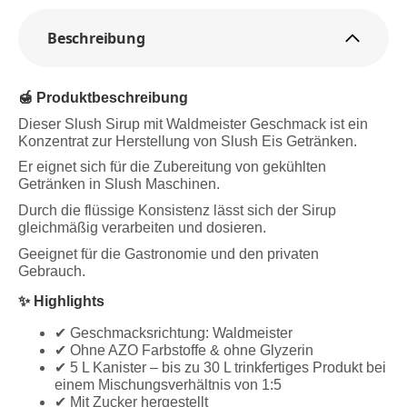
Beschreibung
🍯 Produktbeschreibung
Dieser Slush Sirup mit Waldmeister Geschmack ist ein
Konzentrat zur Herstellung von Slush Eis Getränken.
Er eignet sich für die Zubereitung von gekühlten
Getränken in Slush Maschinen.
Durch die flüssige Konsistenz lässt sich der Sirup
gleichmäßig verarbeiten und dosieren.
Geeignet für die Gastronomie und den privaten
Gebrauch.
✨ Highlights
✔ Geschmacksrichtung: Waldmeister
✔ Ohne AZO Farbstoffe & ohne Glyzerin
✔ 5 L Kanister – bis zu 30 L trinkfertiges Produkt bei
einem Mischungsverhältnis von 1:5
✔ Mit Zucker hergestellt