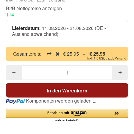
B2B Nettopreise anzeigen
114
Lieferdatum:
11.08.2026 - 21.08.2026
(DE -
Ausland abweichend)
Gesamtpreis:
€ 25.95
=
€ 25.95
inkl. 7% USt. , zzgl.
Versand
In den Warenkorb
Loading...
Komponenten werden geladen ...