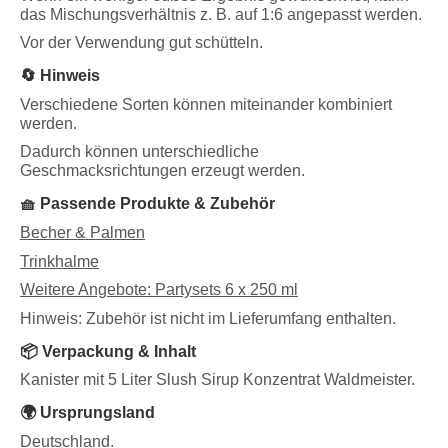
das Mischungsverhältnis z. B. auf 1:6 angepasst werden.
Vor der Verwendung gut schütteln.
🔄 Hinweis
Verschiedene Sorten können miteinander kombiniert
werden.
Dadurch können unterschiedliche
Geschmacksrichtungen erzeugt werden.
🧺 Passende Produkte & Zubehör
Becher & Palmen
Trinkhalme
Weitere Angebote: Partysets 6 x 250 ml
Hinweis: Zubehör ist nicht im Lieferumfang enthalten.
📦 Verpackung & Inhalt
Kanister mit 5 Liter Slush Sirup Konzentrat Waldmeister.
🌍 Ursprungsland
Deutschland.