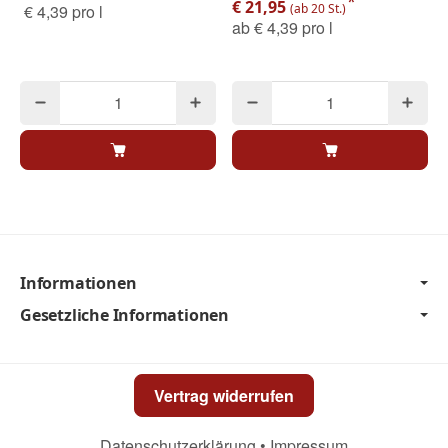
*
€ 21,95
€ 4,39 pro l
(ab 20 St.)
ab
€ 4,39 pro l
Informationen
Gesetzliche Informationen
Vertrag widerrufen
Datenschutzerklärung
•
Impressum