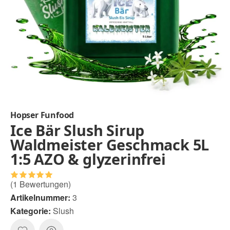
Hopser Funfood
Ice Bär Slush Sirup
Waldmeister Geschmack 5L
1:5 AZO & glyzerinfrei
(1 Bewertungen)
Artikelnummer:
3
Kategorie:
Slush