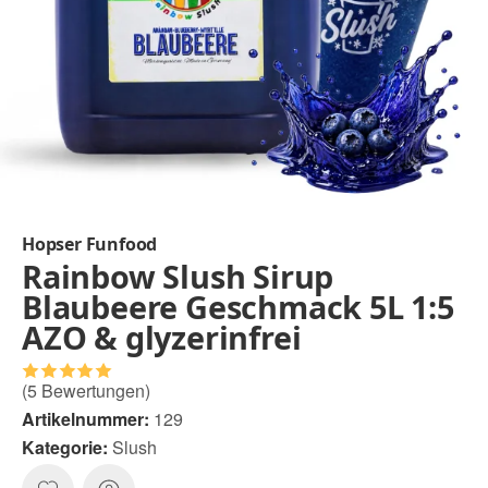
Hopser Funfood
Rainbow Slush Sirup
Blaubeere Geschmack 5L 1:5
AZO & glyzerinfrei
(5 Bewertungen)
Artikelnummer:
129
Kategorie:
Slush