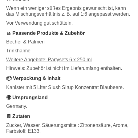
Wenn ein weniger süßes Ergebnis gewünscht ist, kann
das Mischungsverhältnis z. B. auf 1:6 angepasst werden.
Vor Verwendung gut schütteln.
🧺 Passende Produkte & Zubehör
Becher & Palmen
Trinkhalme
Weitere Angebote: Partysets 6 x 250 ml
Hinweis: Zubehör ist nicht im Lieferumfang enthalten.
📦 Verpackung & Inhalt
Kanister mit 5 Liter Slush Sirup Konzentrat Blaubeere.
🌍 Ursprungsland
Germany.
🧾 Zutaten
Zucker, Wasser, Säuerungsmittel: Zitronensäure, Aroma,
Farbstoff: E133.