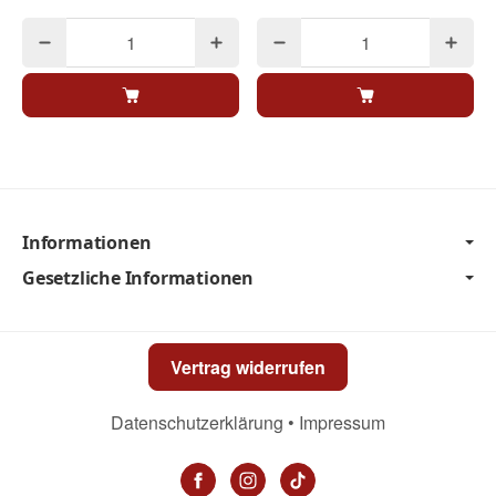
Informationen
Gesetzliche Informationen
Vertrag widerrufen
Datenschutzerklärung
•
Impressum