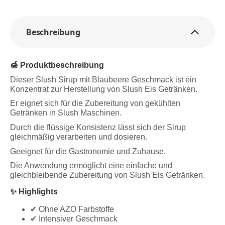
Beschreibung
🍯 Produktbeschreibung
Dieser Slush Sirup mit Blaubeere Geschmack ist ein
Konzentrat zur Herstellung von Slush Eis Getränken.
Er eignet sich für die Zubereitung von gekühlten
Getränken in Slush Maschinen.
Durch die flüssige Konsistenz lässt sich der Sirup
gleichmäßig verarbeiten und dosieren.
Geeignet für die Gastronomie und Zuhause.
Die Anwendung ermöglicht eine einfache und
gleichbleibende Zubereitung von Slush Eis Getränken.
✨ Highlights
✔ Ohne AZO Farbstoffe
✔ Intensiver Geschmack