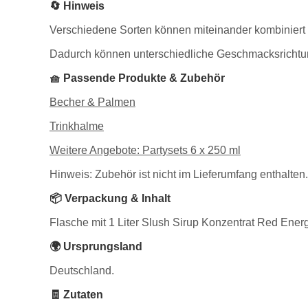
🔄 Hinweis
Verschiedene Sorten können miteinander kombiniert
Dadurch können unterschiedliche Geschmacksrichtu
🧺 Passende Produkte & Zubehör
Becher & Palmen
Trinkhalme
Weitere Angebote: Partysets 6 x 250 ml
Hinweis: Zubehör ist nicht im Lieferumfang enthalten.
📦 Verpackung & Inhalt
Flasche mit 1 Liter Slush Sirup Konzentrat Red Energ
🌍 Ursprungsland
Deutschland.
🧾 Zutaten