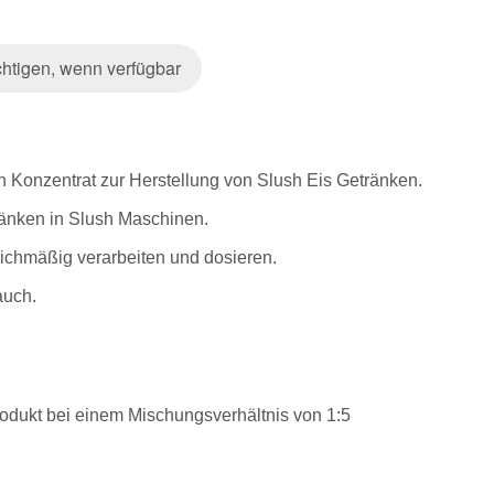
htigen, wenn verfügbar
 Konzentrat zur Herstellung von Slush Eis Getränken.
tränken in Slush Maschinen.
leichmäßig verarbeiten und dosieren.
auch.
 Produkt bei einem Mischungsverhältnis von 1:5