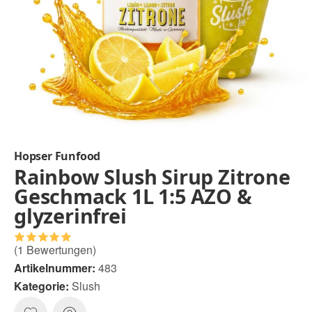
Hopser Funfood
Rainbow Slush Sirup Zitrone
Geschmack 1L 1:5 AZO &
glyzerinfrei
(1 Bewertungen)
Artikelnummer:
483
Kategorie:
Slush