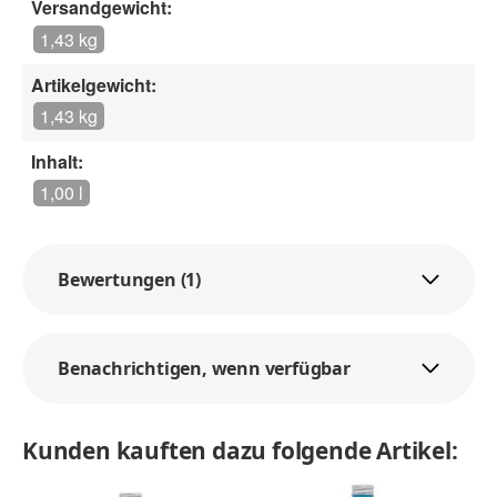
Versandgewicht:
1,43 kg
Artikelgewicht:
1,43 kg
Inhalt:
1,00 l
Bewertungen (1)
Benachrichtigen, wenn verfügbar
Kunden kauften dazu folgende Artikel: