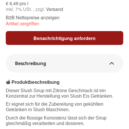
€ 6,49 pro l
inkl. 7% USt. , zzgl.
Versand
B2B Nettopreise anzeigen
Artikel vergriffen
Benachrichtigung anfordern
Beschreibung
🍯 Produktbeschreibung
Dieser Slush Sirup mit Zitrone Geschmack ist ein
Konzentrat zur Herstellung von Slush Eis Getränken.
Er eignet sich für die Zubereitung von gekühlten
Getränken in Slush Maschinen.
Durch die flüssige Konsistenz lässt sich der Sirup
gleichmäßig verarbeiten und dosieren.