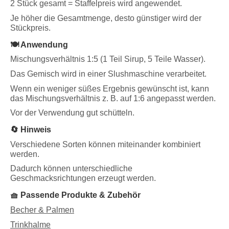
2 Stück gesamt = Staffelpreis wird angewendet.
Je höher die Gesamtmenge, desto günstiger wird der
Stückpreis.
🍽️ Anwendung
Mischungsverhältnis 1:5 (1 Teil Sirup, 5 Teile Wasser).
Das Gemisch wird in einer Slushmaschine verarbeitet.
Wenn ein weniger süßes Ergebnis gewünscht ist, kann
das Mischungsverhältnis z. B. auf 1:6 angepasst werden.
Vor der Verwendung gut schütteln.
🔄 Hinweis
Verschiedene Sorten können miteinander kombiniert
werden.
Dadurch können unterschiedliche
Geschmacksrichtungen erzeugt werden.
🧺 Passende Produkte & Zubehör
Becher & Palmen
Trinkhalme