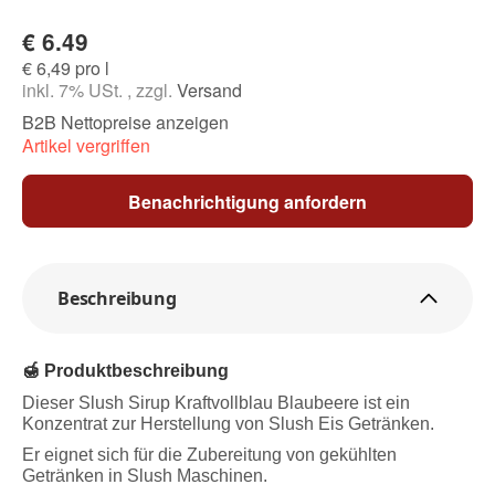
€ 6.49
€ 6,49 pro l
inkl. 7% USt. , zzgl.
Versand
B2B Nettopreise anzeigen
Artikel vergriffen
Benachrichtigung anfordern
Beschreibung
🍯 Produktbeschreibung
Dieser Slush Sirup Kraftvollblau Blaubeere ist ein
Konzentrat zur Herstellung von Slush Eis Getränken.
Er eignet sich für die Zubereitung von gekühlten
Getränken in Slush Maschinen.