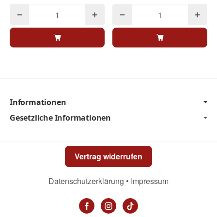
Informationen
Gesetzliche Informationen
Vertrag widerrufen
Datenschutzerklärung
•
Impressum