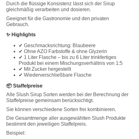
Durch die flüssige Konsistenz lässt sich der Sirup
gleichmäßig verarbeiten und dosieren.
Geeignet für die Gastronomie und den privaten
Gebrauch.
✨ Highlights
✔ Geschmacksrichtung: Blaubeere
✔ Ohne AZO Farbstoffe & ohne Glyzerin
✔ 1 Liter Flasche – bis zu 6 Liter trinkfertiges
Produkt bei einem Mischungsverhältnis von 1:5
✔ Mit Zucker hergestellt
✔ Wiederverschließbare Flasche
📦 Staffelpreise
Alle Slush Sirup Sorten werden bei der Berechnung der
Staffelpreise gemeinsam berücksichtigt.
Sie können verschiedene Sorten frei kombinieren.
Die Gesamtmenge aller ausgewählten Slush Produkte
bestimmt den jeweiligen Staffelpreis.
Beispiel: