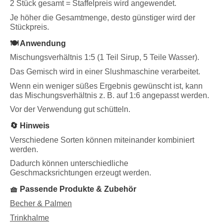
2 Stück gesamt = Staffelpreis wird angewendet.
Je höher die Gesamtmenge, desto günstiger wird der
Stückpreis.
🍽️ Anwendung
Mischungsverhältnis 1:5 (1 Teil Sirup, 5 Teile Wasser).
Das Gemisch wird in einer Slushmaschine verarbeitet.
Wenn ein weniger süßes Ergebnis gewünscht ist, kann
das Mischungsverhältnis z. B. auf 1:6 angepasst werden.
Vor der Verwendung gut schütteln.
🔄 Hinweis
Verschiedene Sorten können miteinander kombiniert
werden.
Dadurch können unterschiedliche
Geschmacksrichtungen erzeugt werden.
🧺 Passende Produkte & Zubehör
Becher & Palmen
Trinkhalme