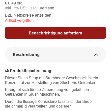
€ 6,49 pro l
inkl. 7% USt. , zzgl.
Versand
B2B Nettopreise anzeigen
Artikel vergriffen
Benachrichtigung anfordern
Beschreibung
🍯 Produktbeschreibung
Dieser Slush Sirup mit Brombeere Geschmack ist ein
Konzentrat zur Herstellung von Slush Eis Getränken.
Er eignet sich für die Zubereitung von gekühlten
Getränken in Slush Maschinen.
Durch die flüssige Konsistenz lässt sich der Sirup
gleichmäßig verarbeiten und dosieren.