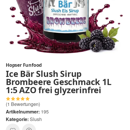
Hopser Funfood
Ice Bär Slush Sirup
Brombeere Geschmack 1L
1:5 AZO frei glyzerinfrei
(1 Bewertungen)
Artikelnummer:
195
Kategorie:
Slush