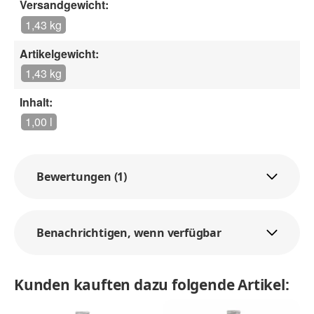
Versandgewicht:
1,43 kg
Artikelgewicht:
1,43 kg
Inhalt:
1,00 l
Bewertungen (1)
Benachrichtigen, wenn verfügbar
Kunden kauften dazu folgende Artikel: