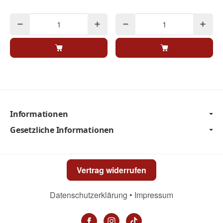
Informationen
Gesetzliche Informationen
Vertrag widerrufen
Datenschutzerklärung
•
Impressum