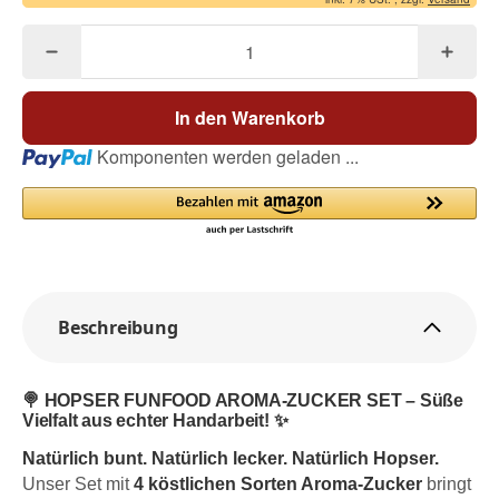
In den Warenkorb
Loading...
Komponenten werden geladen ...
Beschreibung
🍭 HOPSER FUNFOOD AROMA-ZUCKER SET – Süße
Vielfalt aus echter Handarbeit! ✨
Natürlich bunt. Natürlich lecker. Natürlich Hopser.
Unser Set mit
4 köstlichen Sorten Aroma-Zucker
bringt