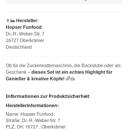
👨‍🏭
Hersteller:
Hopser Funfood
Dr.-R.-Weber-Str. 7
16727 Oberkrämer
Deutschland
Ob für die Zuckerwattemaschine, die Backstube oder als
Geschenk –
dieses Set ist ein echtes Highlight für
Genießer & kreative Köpfe!
🌈🍰
Informationen zur Produktsicherheit
Herstellerinformationen:
Name: Hopser Funfood
Straße: Dr.-R.-Weber-Str. 7
PLZ, Ort: 16727 , Oberkrämer