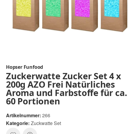
Hopser Funfood
Zuckerwatte Zucker Set 4 x
200g AZO Frei Natürliches
Aroma und Farbstoffe für ca.
60 Portionen
Artikelnummer:
266
Kategorie:
Zuckwatte Set