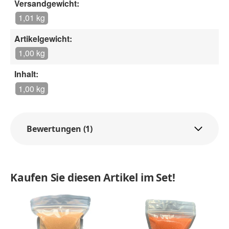
Versandgewicht:
1,01 kg
Artikelgewicht:
1,00 kg
Inhalt:
1,00 kg
Bewertungen (1)
Kaufen Sie diesen Artikel im Set!