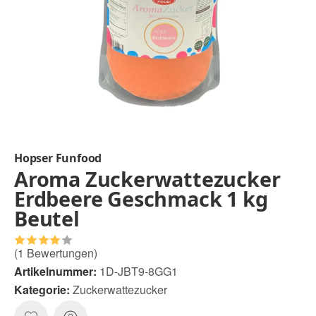
Hopser Funfood
Aroma Zuckerwattezucker
Erdbeere Geschmack 1 kg
Beutel
(1 Bewertungen)
Artikelnummer:
1D-JBT9-8GG1
Kategorie:
Zuckerwattezucker