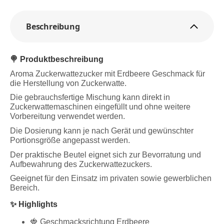
Beschreibung
🍭 Produktbeschreibung
Aroma Zuckerwattezucker mit Erdbeere Geschmack für
die Herstellung von Zuckerwatte.
Die gebrauchsfertige Mischung kann direkt in
Zuckerwattemaschinen eingefüllt und ohne weitere
Vorbereitung verwendet werden.
Die Dosierung kann je nach Gerät und gewünschter
Portionsgröße angepasst werden.
Der praktische Beutel eignet sich zur Bevorratung und
Aufbewahrung des Zuckerwattezuckers.
Geeignet für den Einsatz im privaten sowie gewerblichen
Bereich.
✨ Highlights
🍓 Geschmacksrichtung Erdbeere