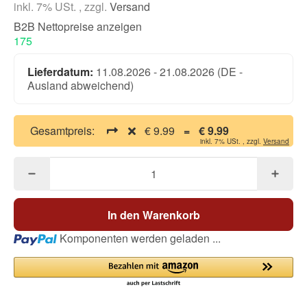
inkl. 7% USt. , zzgl.
Versand
B2B Nettopreise anzeigen
175
Lieferdatum:
11.08.2026 - 21.08.2026
(DE -
Ausland abweichend)
Gesamtpreis:
€ 9.99
=
€ 9.99
inkl. 7% USt. , zzgl.
Versand
In den Warenkorb
Loading...
Komponenten werden geladen ...