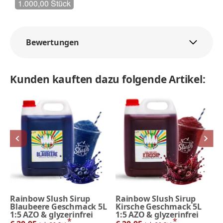
1.000,00 Stück
Bewertungen
Kunden kauften dazu folgende Artikel:
Rainbow Slush Sirup
Rainbow Slush Sirup
Blaubeere Geschmack 5L
Kirsche Geschmack 5L
1:5 AZO & glyzerinfrei
1:5 AZO & glyzerinfrei
*
*