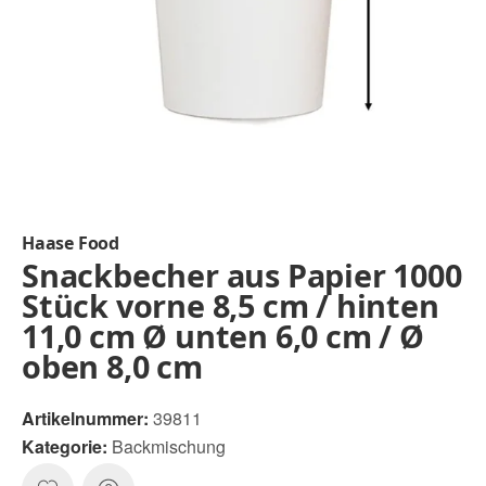
Haase Food
Snackbecher aus Papier 1000
Stück vorne 8,5 cm / hinten
11,0 cm Ø unten 6,0 cm / Ø
oben 8,0 cm
Artikelnummer:
39811
Kategorie:
Backmischung