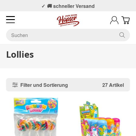
📞 Persönlicher Support
🚚 schneller Versand
Lollies
Filter und Sortierung
27 Artikel