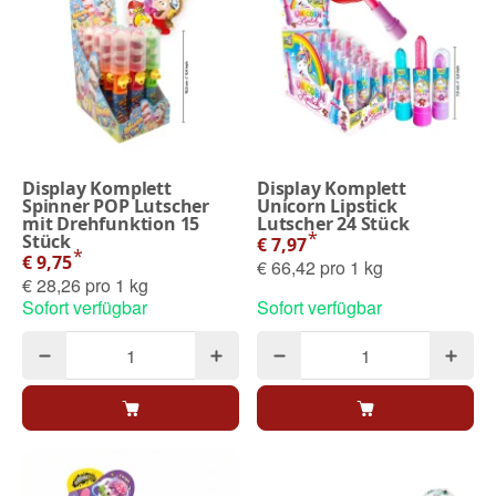
Display Komplett
Display Komplett
Spinner POP Lutscher
Unicorn Lipstick
mit Drehfunktion 15
Lutscher 24 Stück
*
Stück
€ 7,97
*
€ 9,75
€ 66,42 pro 1 kg
€ 28,26 pro 1 kg
Sofort verfügbar
Sofort verfügbar