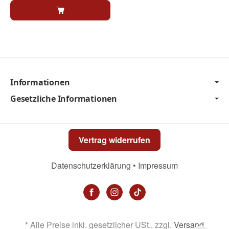
Informationen
Gesetzliche Informationen
Vertrag widerrufen
Datenschutzerklärung
•
Impressum
*
Alle Preise inkl. gesetzlicher USt., zzgl.
Versand