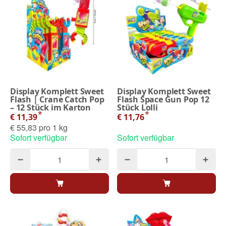
Display Komplett Sweet
Display Komplett Sweet
Flash | Crane Catch Pop
Flash Space Gun Pop 12
– 12 Stück im Karton
Stück Lolli
*
*
€ 11,39
€ 11,76
€ 55,83 pro 1 kg
Sofort verfügbar
Sofort verfügbar