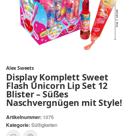
Alex Sweets
Display Komplett Sweet
Flash Unicorn Lip Set 12
Blister – Süßes
Naschvergnügen mit Style!
Artikelnummer:
1075
Kategorie:
Süßigkeiten