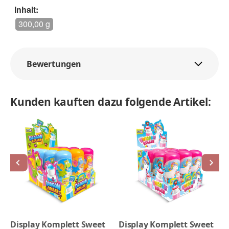
Inhalt:
300,00 g
Bewertungen
Kunden kauften dazu folgende Artikel:
Display Komplett Sweet
Display Komplett Sweet