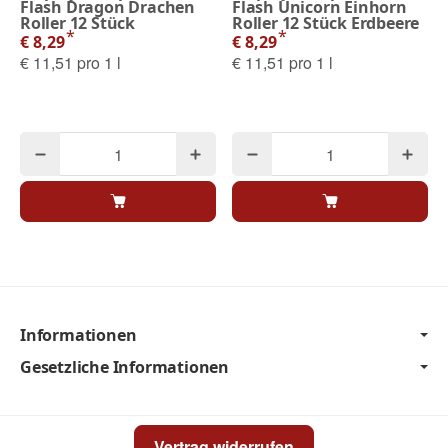
Flash Dragon Drachen
Flash Unicorn Einhorn
Roller 12 Stück
Roller 12 Stück Erdbeere
*
*
€ 8,29
€ 8,29
€ 11,51 pro 1 l
€ 11,51 pro 1 l
Informationen
Gesetzliche Informationen
Vertrag widerrufen