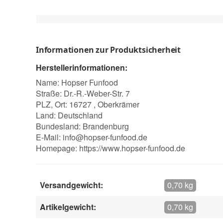
Informationen zur Produktsicherheit
Herstellerinformationen:
Name: Hopser Funfood
Straße: Dr.-R.-Weber-Str. 7
PLZ, Ort: 16727 , Oberkrämer
Land: Deutschland
Bundesland: Brandenburg
E-Mail:
info@hopser-funfood.de
Homepage:
https://www.hopser-funfood.de
Versandgewicht:
0,70 kg
Artikelgewicht:
0,70 kg