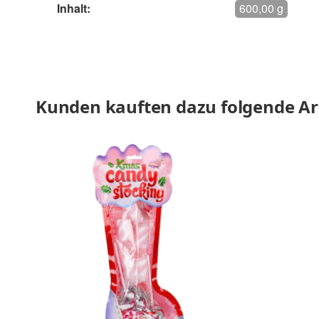
Inhalt:
600,00 g
Kunden kauften dazu folgende Art