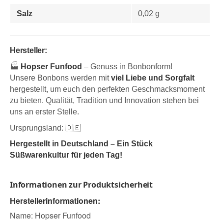
Salz
0,02 g
Hersteller:
🏭
Hopser Funfood
– Genuss in Bonbonform!
Unsere Bonbons werden mit
viel Liebe und Sorgfalt
hergestellt, um euch den perfekten Geschmacksmoment
zu bieten. Qualität, Tradition und Innovation stehen bei
uns an erster Stelle.
Ursprungsland: 🇩🇪
Hergestellt in Deutschland – Ein Stück
Süßwarenkultur für jeden Tag!
Informationen zur Produktsicherheit
Herstellerinformationen:
Name: Hopser Funfood