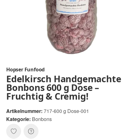
Hopser Funfood
Edelkirsch Handgemachte
Bonbons 600 g Dose –
Fruchtig & Cremig!
Artikelnummer:
717-600 g Dose-001
Kategorie:
Bonbons