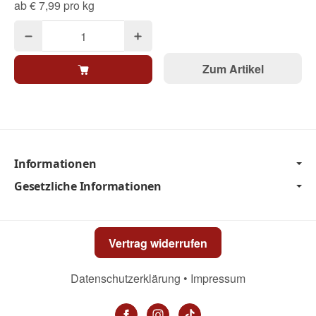
ab
€ 7,99 pro kg
Zum Artikel
Informationen
Gesetzliche Informationen
Vertrag widerrufen
Datenschutzerklärung
•
Impressum