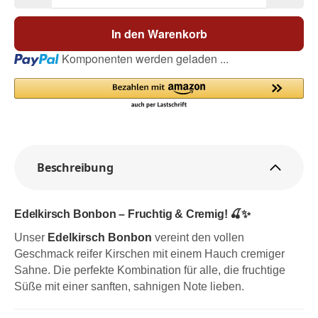
In den Warenkorb
Loading...
Komponenten werden geladen ...
Beschreibung
Edelkirsch Bonbon – Fruchtig & Cremig!
🍒✨
Unser
Edelkirsch Bonbon
vereint den vollen
Geschmack reifer Kirschen mit einem Hauch cremiger
Sahne. Die perfekte Kombination für alle, die fruchtige
Süße mit einer sanften, sahnigen Note lieben.