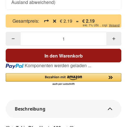
Ausland abweichend)
Gesamtpreis:
€ 2.19
=
€ 2.19
inkl. 7% USt. , zzgl.
Versand
In den Warenkorb
Loading...
Komponenten werden geladen ...
Beschreibung