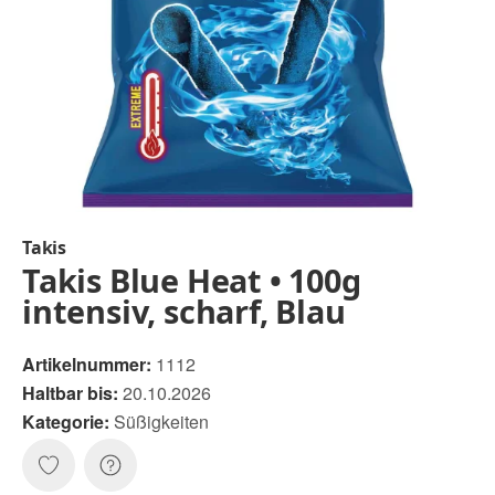
Takis
Takis Blue Heat • 100g
intensiv, scharf, Blau
Artikelnummer:
1112
Haltbar bis:
20.10.2026
Kategorie:
Süßigkeiten