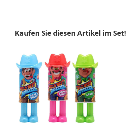
Kaufen Sie diesen Artikel im Set!