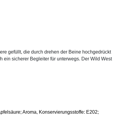
re gefüllt, die durch drehen der Beine hochgedrückt
 ein sicherer Begleiter für unterwegs. Der Wild West
Apfelsäure; Aroma, Konservierungsstoffe: E202;