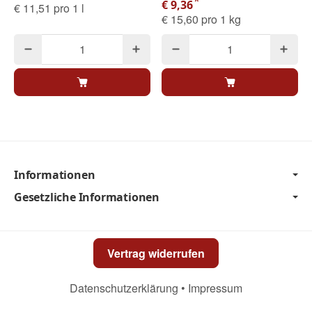
*
€ 9,36
€ 11,51 pro 1 l
€ 15,60 pro 1 kg
Informationen
Gesetzliche Informationen
Vertrag widerrufen
Datenschutzerklärung
•
Impressum