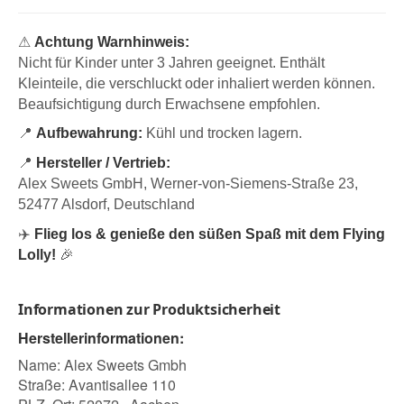
⚠
Achtung Warnhinweis:
Nicht für Kinder unter 3 Jahren geeignet. Enthält
Kleinteile, die verschluckt oder inhaliert werden können.
Beaufsichtigung durch Erwachsene empfohlen.
📍
Aufbewahrung:
Kühl und trocken lagern.
📍
Hersteller / Vertrieb:
Alex Sweets GmbH, Werner-von-Siemens-Straße 23,
52477 Alsdorf, Deutschland
✈️
Flieg los & genieße den süßen Spaß mit dem Flying
Lolly!
🎉
Informationen zur Produktsicherheit
Herstellerinformationen:
Name: Alex Sweets Gmbh
Straße: Avantisallee 110