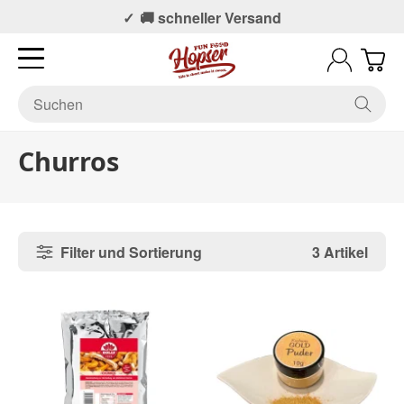
📞 Persönlicher Support
🚚 schneller Versand
Churros
Filter und Sortierung
3 Artikel