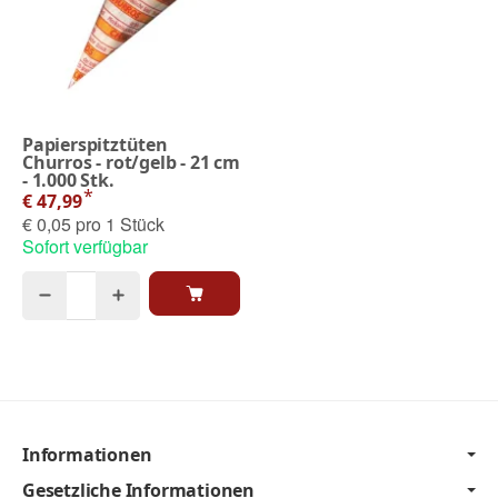
Papierspitztüten
Churros - rot/gelb - 21 cm
- 1.000 Stk.
*
€ 47,99
€ 0,05 pro 1 Stück
Sofort verfügbar
Informationen
Gesetzliche Informationen