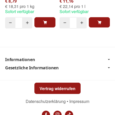
€ 8,79
€ 11,16
€ 18,31 pro 1 kg
€ 22,14 pro 1 l
Sofort verfügbar
Sofort verfügbar
Informationen
Gesetzliche Informationen
Vertrag widerrufen
Datenschutzerklärung
•
Impressum