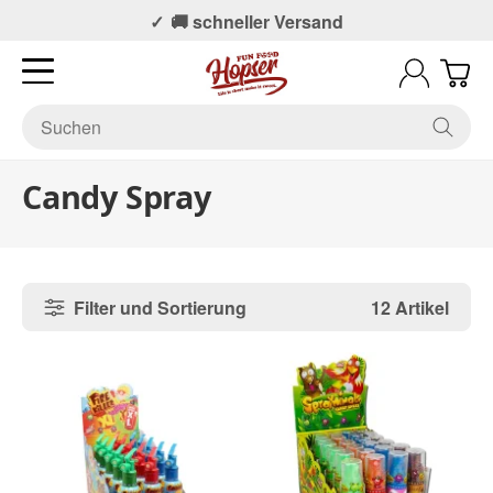
📞 Persönlicher Support
🚚 schneller Versand
Candy Spray
Filter und Sortierung
12 Artikel