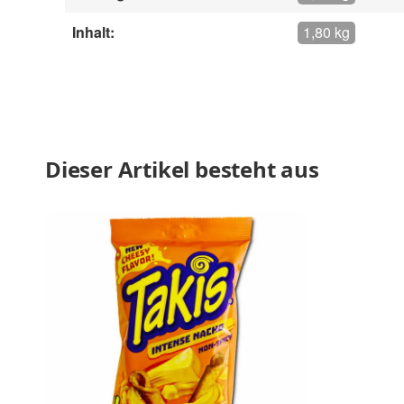
Inhalt:
1,80 kg
Dieser Artikel besteht aus