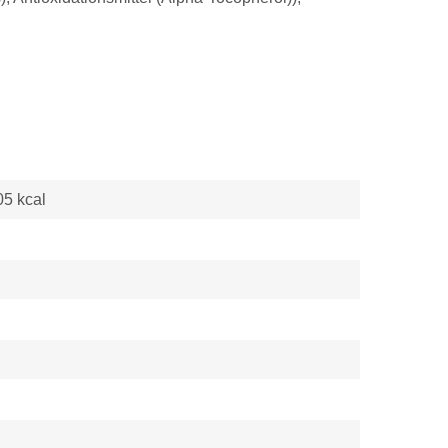
05 kcal