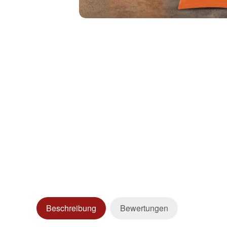
Beschreibung
Bewertungen